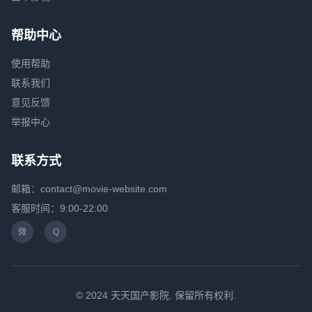
帮助中心
使用帮助
联系我们
意见反馈
举报中心
联系方式
邮箱：contact@movie-website.com
客服时间：9:00-22:00
微
Q
© 2024 天天国产影院. 保留所有权利.