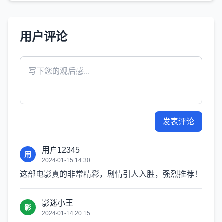
用户评论
发表评论
用户12345
用
2024-01-15 14:30
这部电影真的非常精彩，剧情引人入胜，强烈推荐！
影迷小王
影
2024-01-14 20:15