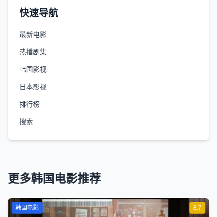
快速导航
最新电影
热播剧集
韩国影视
日本影视
排行榜
搜索
更多韩国电影推荐
韩国电影
8.7