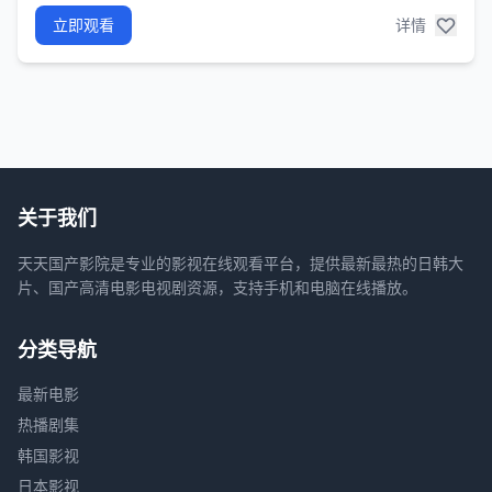
立即观看
详情
关于我们
天天国产影院是专业的影视在线观看平台，提供最新最热的日韩大
片、国产高清电影电视剧资源，支持手机和电脑在线播放。
分类导航
最新电影
热播剧集
韩国影视
日本影视