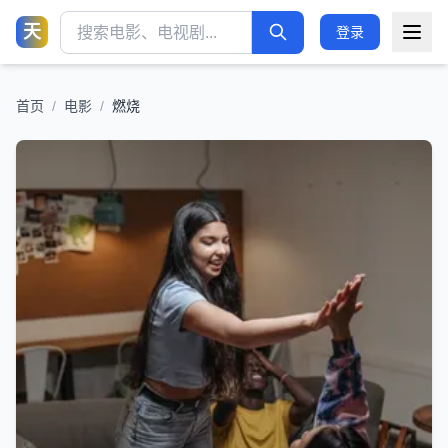
天
登录
首页
/
电影
/
燃烧