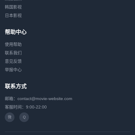
韩国影视
日本影视
帮助中心
使用帮助
联系我们
意见反馈
举报中心
联系方式
邮箱：contact@movie-website.com
客服时间：9:00-22:00
微
Q