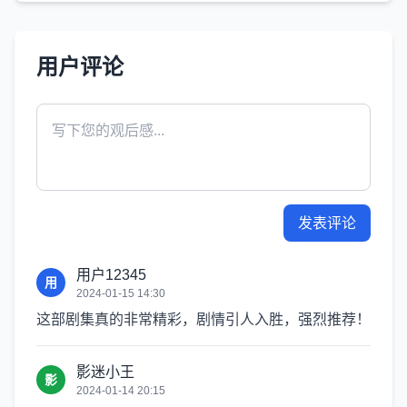
用户评论
发表评论
用户12345
用
2024-01-15 14:30
这部剧集真的非常精彩，剧情引人入胜，强烈推荐！
影迷小王
影
2024-01-14 20:15