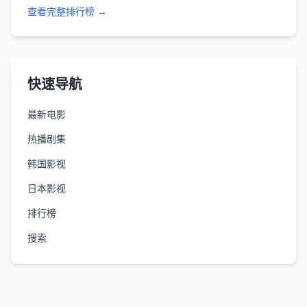
查看完整排行榜 →
快速导航
最新电影
热播剧集
韩国影视
日本影视
排行榜
搜索