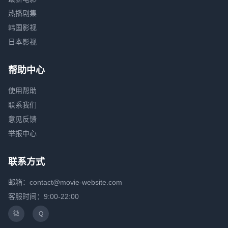
热播剧集
韩国影视
日本影视
帮助中心
使用帮助
联系我们
意见反馈
举报中心
联系方式
邮箱：contact@movie-website.com
客服时间：9:00-22:00
微
Q