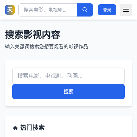
天
登录
搜索影视内容
输入关键词搜索您想要观看的影视作品
搜索
🔥 热门搜索